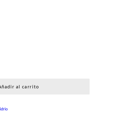
Añadir al carrito
idrio