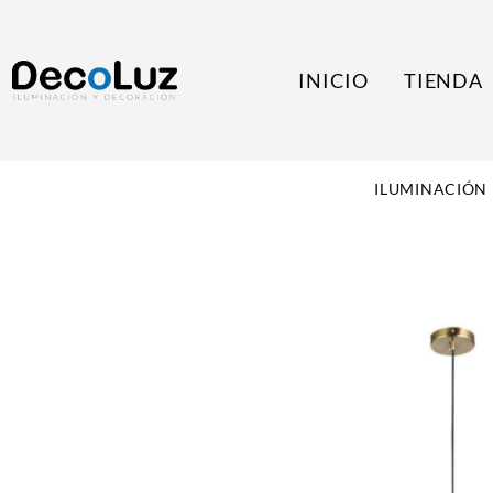
INICIO
TIENDA
ILUMINACIÓN