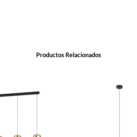
Productos Relacionados