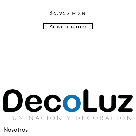
$
6,959
MXN
Añadir al carrito
Nosotros