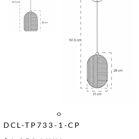
DCL-TP733-1-CP