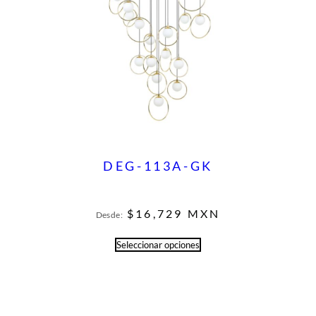
DEG-113A-GK
$
16,729
MXN
Desde:
Seleccionar opciones