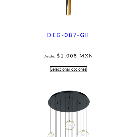
DEG-087-GK
$
1,008
MXN
Desde:
Seleccionar opciones