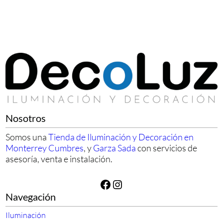
Nosotros
Somos una
Tienda de Iluminación y Decoración en
Monterrey Cumbres
, y
Garza Sada
con servicios de
asesoría, venta e instalación.
Facebook
Instagram
Navegación
Iluminación