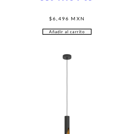
$
6,496
MXN
Añadir al carrito