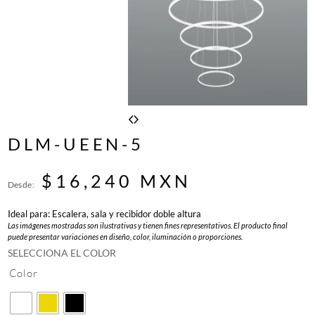
DLM-UEEN-5
$
16,240
MXN
Desde:
Ideal para: Escalera, sala y recibidor doble altura
Las imágenes mostradas son ilustrativas y tienen fines representativos. El producto final
puede presentar variaciones en diseño, color, iluminación o proporciones.
SELECCIONA EL COLOR
Color