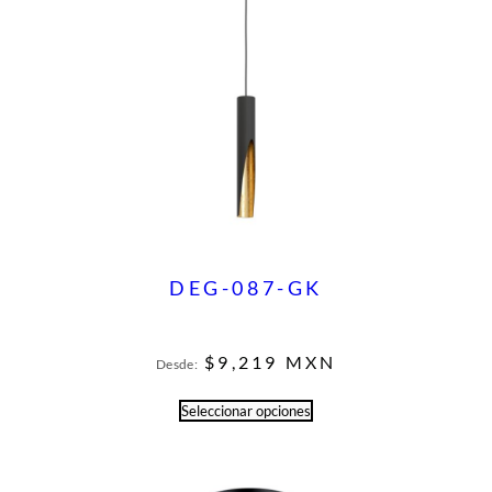
DEG-087-GK
$
9,219
MXN
Desde:
Seleccionar opciones