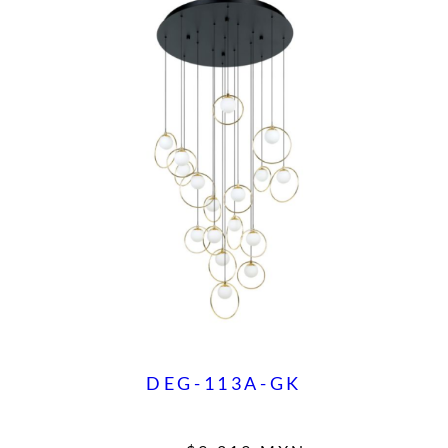
DEG-113A-GK