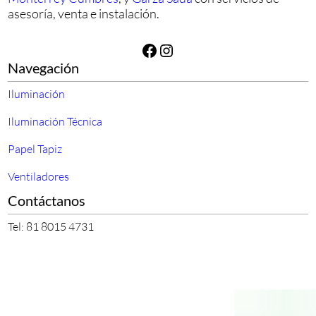
asesoría, venta e instalación.
Facebook
Instagram
Navegación
Iluminación
Iluminación Técnica
Papel Tapiz
Ventiladores
Contáctanos
Tel: 81 8015 4731