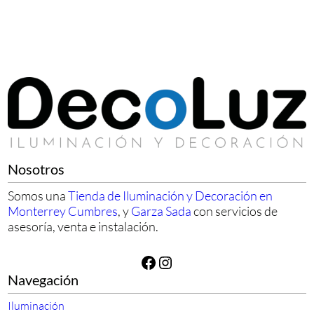
Nosotros
Somos una
Tienda de Iluminación y Decoración en
Monterrey Cumbres
, y
Garza Sada
con servicios de
asesoría, venta e instalación.
Facebook
Instagram
Navegación
Iluminación