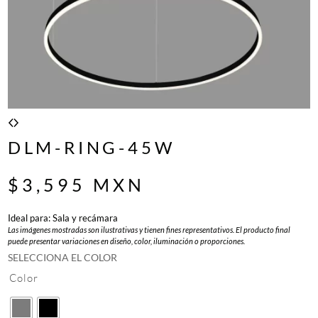
DLM-RING-45W
$
3,595
MXN
Ideal para: Sala y recámara
Las imágenes mostradas son ilustrativas y tienen fines representativos. El producto final
puede presentar variaciones en diseño, color, iluminación o proporciones.
SELECCIONA EL COLOR
Color