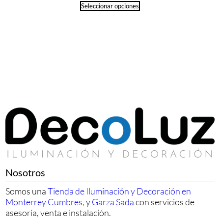
Seleccionar opciones
Nosotros
Somos una
Tienda de Iluminación y Decoración en
Monterrey Cumbres
, y
Garza Sada
con servicios de
asesoría, venta e instalación.