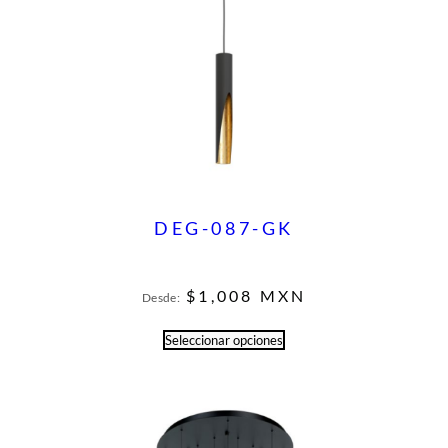
DEG-087-GK
$
1,008
MXN
Desde:
Seleccionar opciones