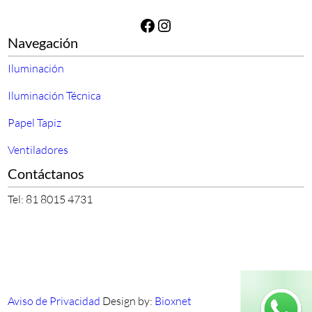
Facebook
Instagram
Navegación
Iluminación
Iluminación Técnica
Papel Tapiz
Ventiladores
Contáctanos
Tel: 81 8015 4731
Aviso de Privacidad
Design by:
Bioxnet