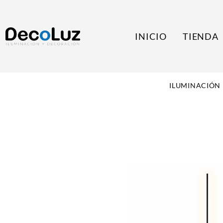
INICIO
TIENDA
ILUMINACIÓN