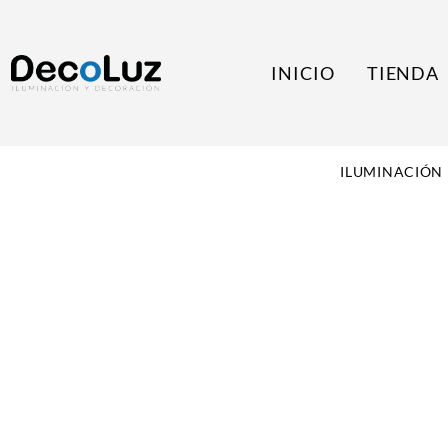
INICIO
TIENDA
ILUMINACIÓN