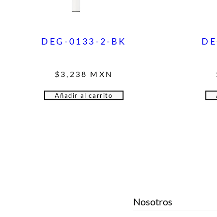
DEG-0133-2-BK
DE
$
3,238
MXN
Añadir al carrito
Nosotros