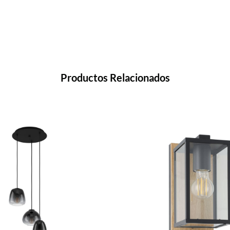
Productos Relacionados