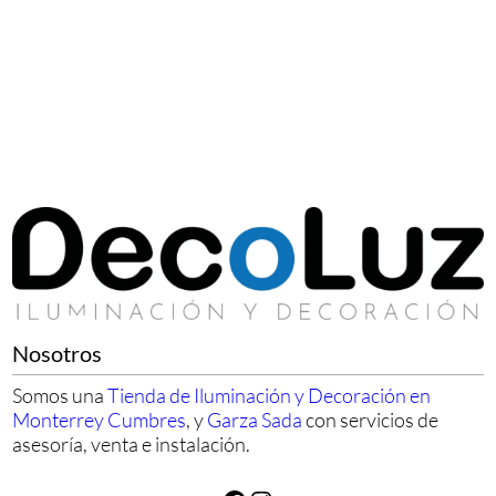
Nosotros
Somos una
Tienda de Iluminación y Decoración en
Monterrey Cumbres
, y
Garza Sada
con servicios de
asesoría, venta e instalación.