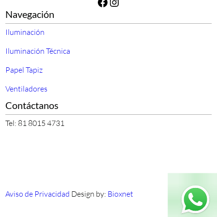
Facebook
Instagram
Navegación
Iluminación
Iluminación Técnica
Papel Tapiz
Ventiladores
Contáctanos
Tel: 81 8015 4731
Aviso de Privacidad
Design by:
Bioxnet