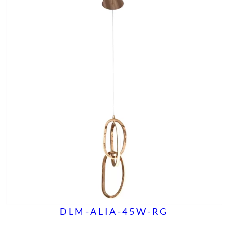
DLM-ALIA-45W-RG