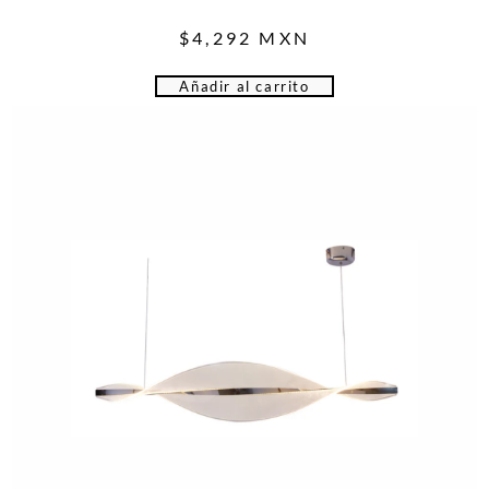
$
4,292
MXN
Añadir al carrito