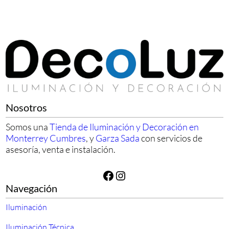
Nosotros
Somos una
Tienda de Iluminación y Decoración en
Monterrey Cumbres
, y
Garza Sada
con servicios de
asesoría, venta e instalación.
Facebook
Instagram
Navegación
Iluminación
Iluminación Técnica