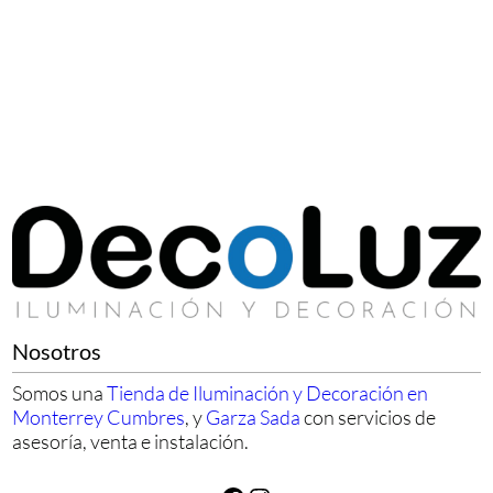
Nosotros
Somos una
Tienda de Iluminación y Decoración en
Monterrey Cumbres
, y
Garza Sada
con servicios de
asesoría, venta e instalación.