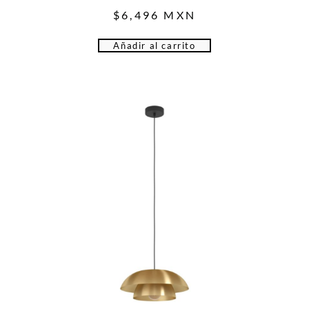
$
6,496
MXN
Añadir al carrito