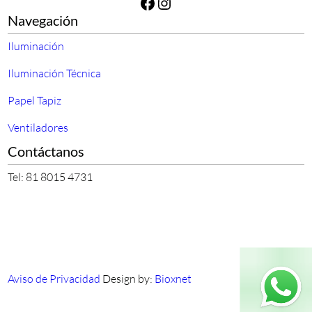
Facebook
Instagram
Navegación
Iluminación
Iluminación Técnica
Papel Tapiz
Ventiladores
Contáctanos
Tel: 81 8015 4731
Aviso de Privacidad
Design by:
Bioxnet