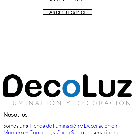
Añadir al carrito
Nosotros
Somos una
Tienda de Iluminación y Decoración en
Monterrey Cumbres
, y
Garza Sada
con servicios de