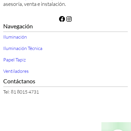
asesoría, venta e instalación.
Facebook
Instagram
Navegación
Iluminación
Iluminación Técnica
Papel Tapiz
Ventiladores
Contáctanos
Tel: 81 8015 4731