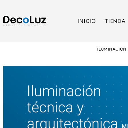
INICIO
TIENDA
ILUMINACIÓN