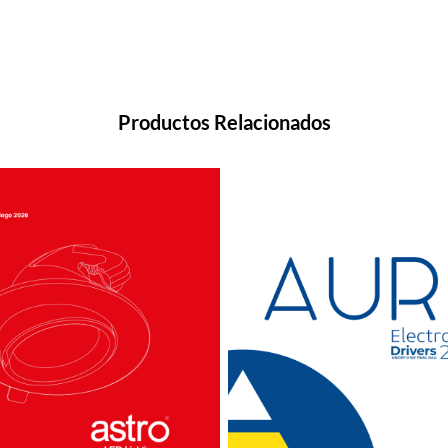
Productos Relacionados