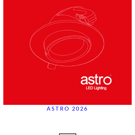
ASTRO 2026