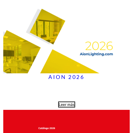
AION 2026
Leer más