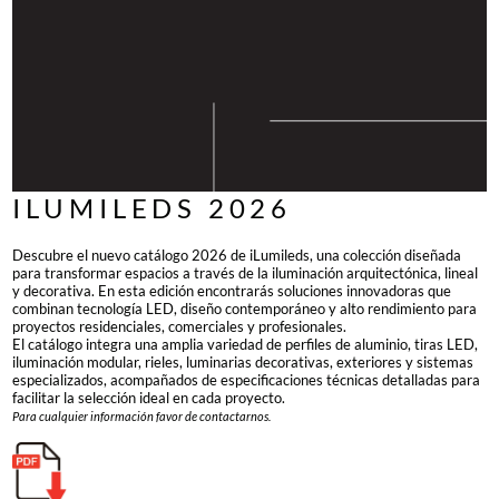
ILUMILEDS 2026
Descubre el nuevo catálogo 2026 de iLumileds, una colección diseñada
para transformar espacios a través de la iluminación arquitectónica, lineal
y decorativa. En esta edición encontrarás soluciones innovadoras que
combinan tecnología LED, diseño contemporáneo y alto rendimiento para
proyectos residenciales, comerciales y profesionales.
El catálogo integra una amplia variedad de perfiles de aluminio, tiras LED,
iluminación modular, rieles, luminarias decorativas, exteriores y sistemas
especializados, acompañados de especificaciones técnicas detalladas para
facilitar la selección ideal en cada proyecto.
Para cualquier información favor de contactarnos.