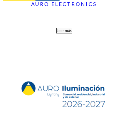
AURO ELECTRONICS
Leer más