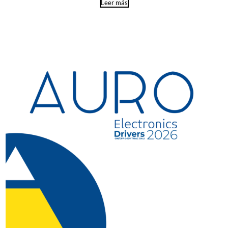
Leer más