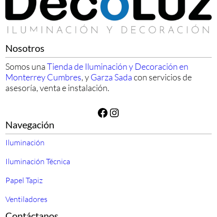
Nosotros
Somos una
Tienda de Iluminación y Decoración en
Monterrey Cumbres
, y
Garza Sada
con servicios de
asesoría, venta e instalación.
Facebook
Instagram
Navegación
Iluminación
Iluminación Técnica
Papel Tapiz
Ventiladores
Contáctanos