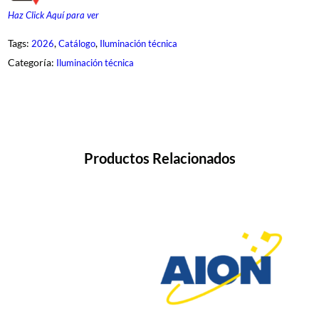
Haz Click Aquí para ver
Tags:
, 
, 
2026
Catálogo
Iluminación técnica
Categoría:
Iluminación técnica
Productos Relacionados