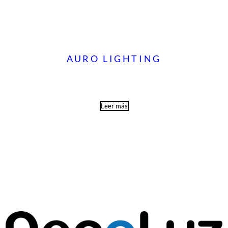
AURO LIGHTING
Leer más