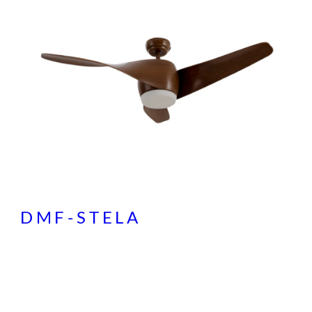
DMF-STELA