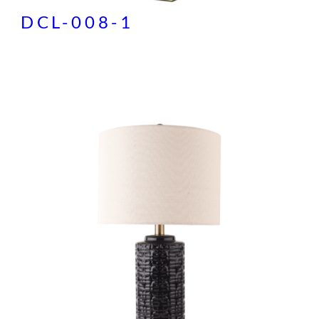
DCL-008-1