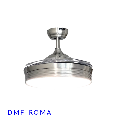
DMF-ROMA