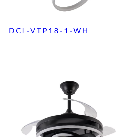
DCL-VTP18-1-WH