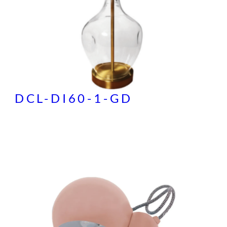
DCL-DI60-1-GD