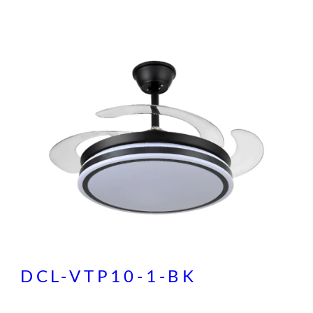
DCL-VTP10-1-BK