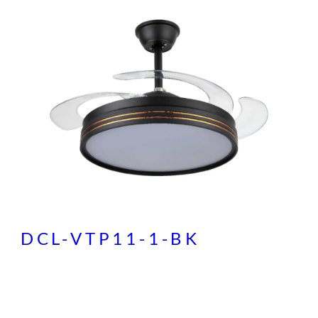
DCL-VTP11-1-BK