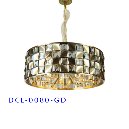
DCL-0080-GD