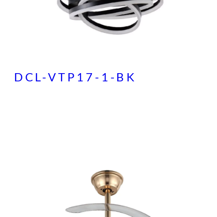
DCL-VTP17-1-BK