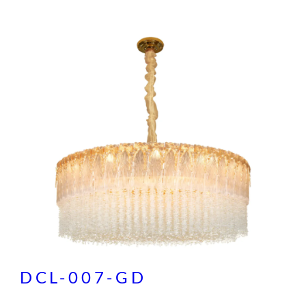
DCL-007-GD