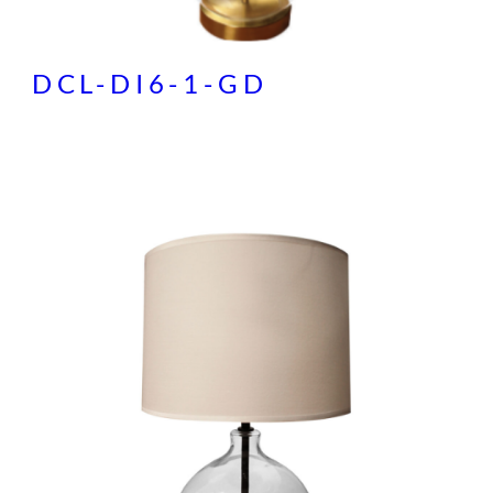
DCL-DI6-1-GD