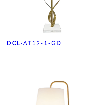
DCL-AT19-1-GD