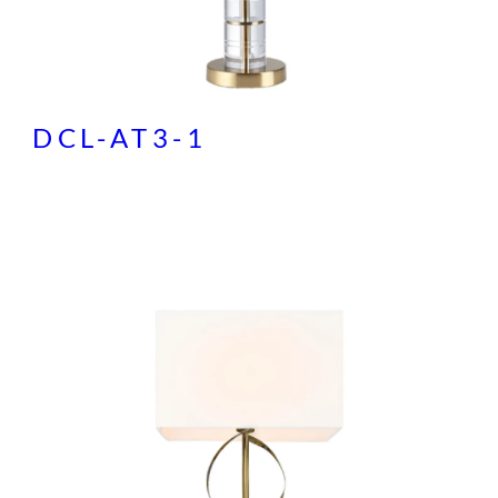
DCL-AT3-1