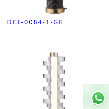
DCL-0084-1-GK