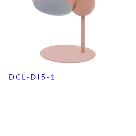
DCL-DI5-1