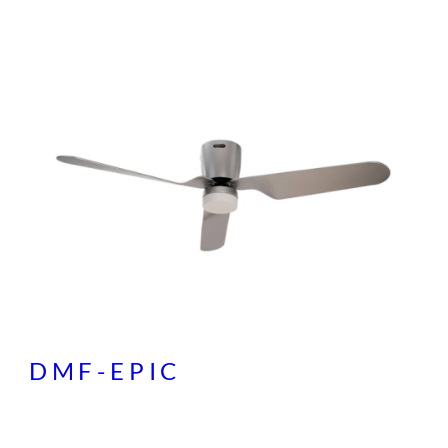
DMF-EPIC