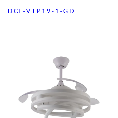
DCL-VTP19-1-GD