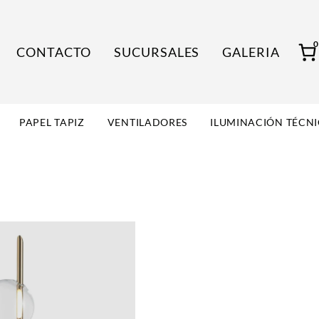
CONTACTO
SUCURSALES
GALERIA
PAPEL TAPIZ
VENTILADORES
ILUMINACIÓN TÉCN