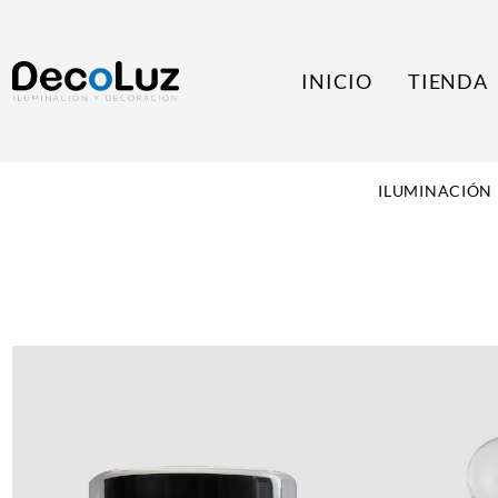
INICIO
TIENDA
ILUMINACIÓN