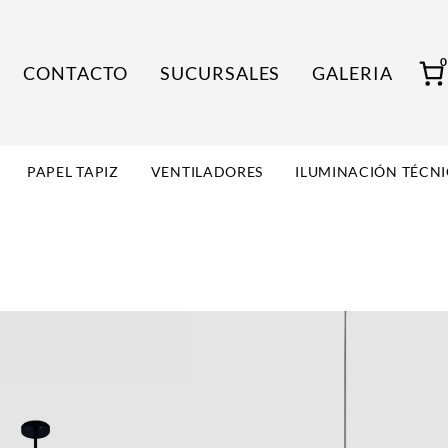
CONTACTO
SUCURSALES
GALERIA
PAPEL TAPIZ
VENTILADORES
ILUMINACIÓN TÉCN