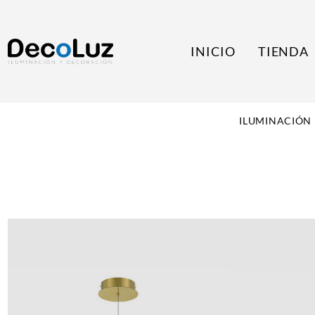
INICIO
TIENDA
ILUMINACIÓN