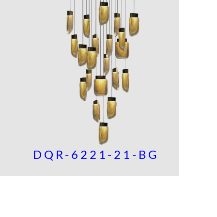
DQR-6221-21-BG