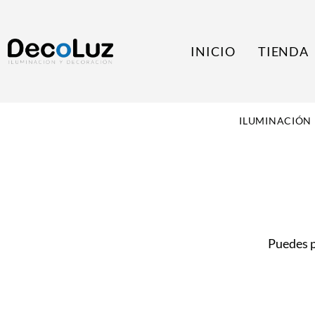
INICIO
TIENDA
ILUMINACIÓN
Puedes 