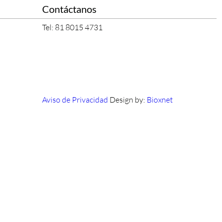
Contáctanos
Tel: 81 8015 4731
Aviso de Privacidad
Design by:
Bioxnet